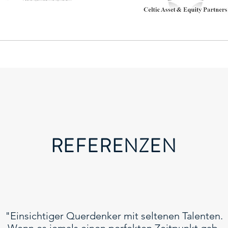
REFERENZEN
"Einsichtiger Querdenker mit seltenen Talenten.