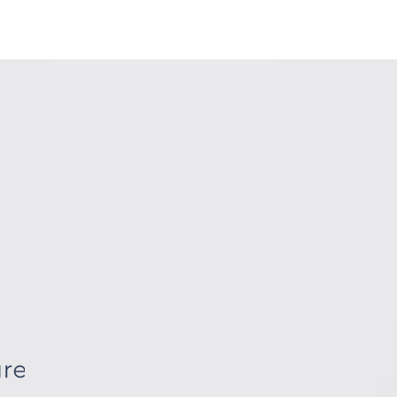
Anmelden
Kontakt