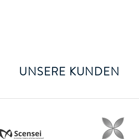
UNSERE KUNDEN