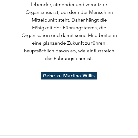
lebender, atmender und vernetzter
Organismus ist, bei dem der Mensch im
Mittelpunkt steht. Daher hängt die
Fähigkeit des Führungsteams, die
Organisation und damit seine Mitarbeiter in
eine glänzende Zukunft zu führen,
hauptsächlich davon ab, wie einflussreich
das Führungsteam ist.
Gehe zu Martina Willis