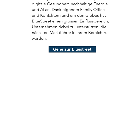
digitale Gesundheit, nachhaltige Energie
und AI an. Dank eigenem Family Office
und Kontakten rund um den Globus hat
BlueStreet einen grossen Einflussbereich,
Unternehmen dabei zu unterstützen, die
nächsten Marktführer in ihrem Bereich zu
werden.
Gehe zur Bluestreet